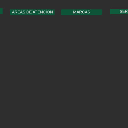
SER
AREAS DE ATENCION
MARCAS