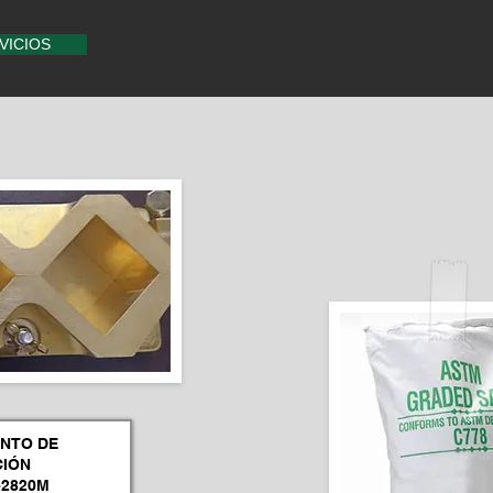
VICIOS