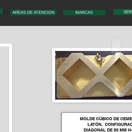
SER
AREAS DE ATENCION
MARCAS