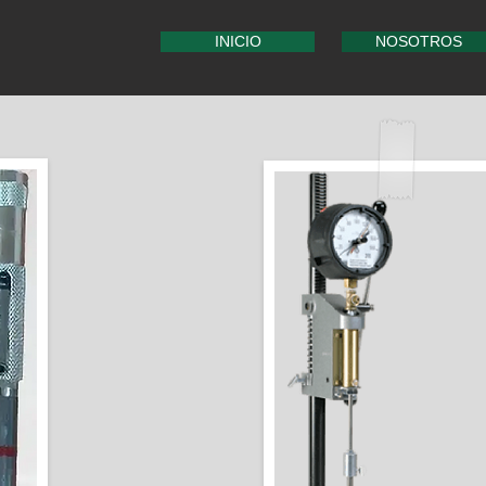
INICIO
NOSOTROS